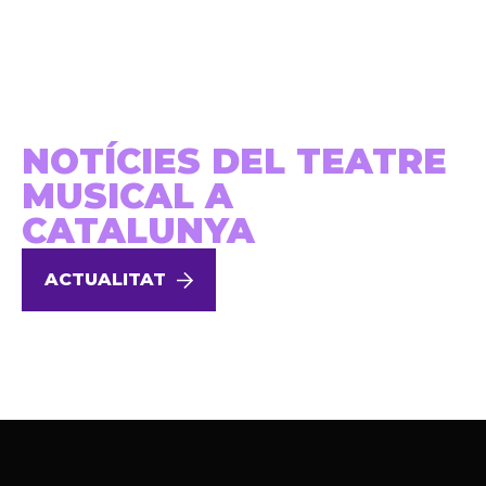
NOTÍCIES DEL TEATRE
MUSICAL A
CATALUNYA
ACTUALITAT