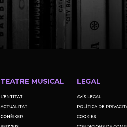
TEATRE MUSICAL
LEGAL
L’ENTITAT
AVÍS LEGAL
ACTUALITAT
POLÍTICA DE PRIVACIT
CONÈIXER
COOKIES
SERVEIS
CONDICIONS DE COM