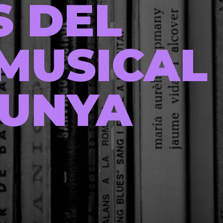
S DEL
MUSICAL
LUNYA