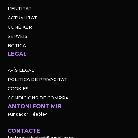
L’ENTITAT
ACTUALITAT
CONÈIXER
SERVEIS
BOTIGA
LEGAL
AVÍS LEGAL
POLÍTICA DE PRIVACITAT
COOKIES
CONDICIONS DE COMPRA
ANTONI FONT MIR
Fundador i ideòleg
CONTACTE