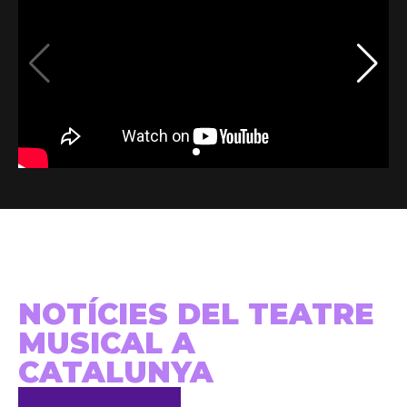
NOTÍCIES DEL TEATRE
MUSICAL A
CATALUNYA