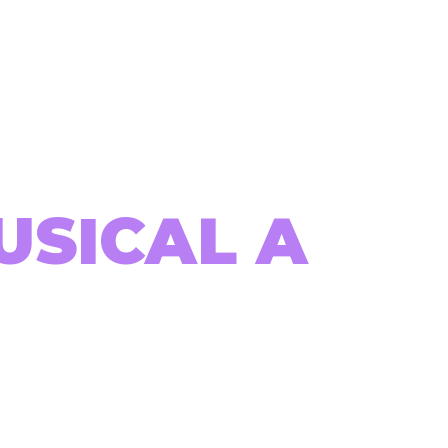
USICAL A