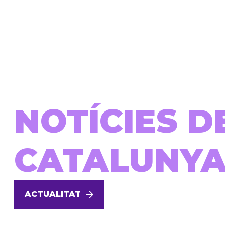
NOTÍCIES D
CATALUNY
ACTUALITAT