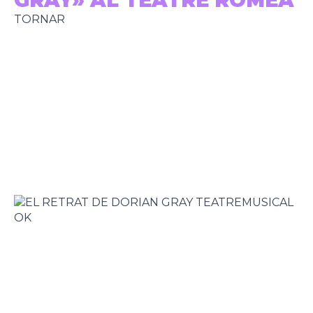
GRAY» AL TEATRE ROMEA
TORNAR