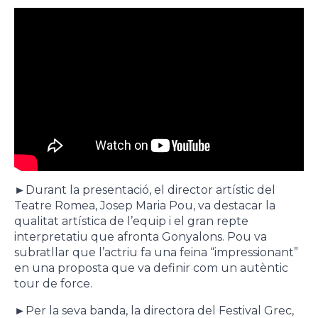
►
Durant la presentació, el director artístic del
Teatre Romea, Josep Maria Pou, va destacar la
qualitat artística de l’equip i el gran repte
interpretatiu que afronta Gonyalons. Pou va
subratllar que l’actriu fa una feina “impressionant”
en una proposta que va definir com un autèntic
tour de force.
►
Per la seva banda, la directora del Festival Grec,