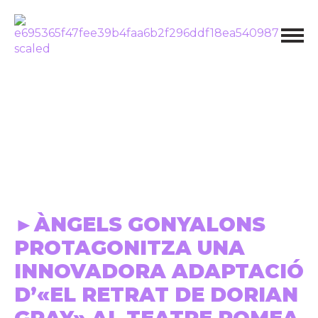
►ÀNGELS GONYALONS
PROTAGONITZA UNA
INNOVADORA ADAPTACIÓ
D’«EL RETRAT DE DORIAN