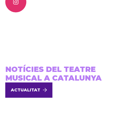
NOTÍCIES DEL TEATRE
MUSICAL A CATALUNYA
ACTUALITAT