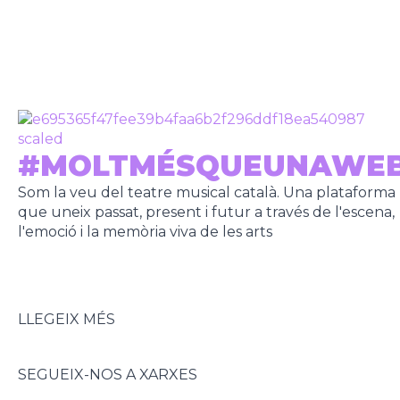
#MOLTMÉSQUEUNAWE
Som la veu del teatre musical català. Una plataforma
que uneix passat, present i futur a través de l'escena,
l'emoció i la memòria viva de les arts
LLEGEIX MÉS
SEGUEIX-NOS A XARXES