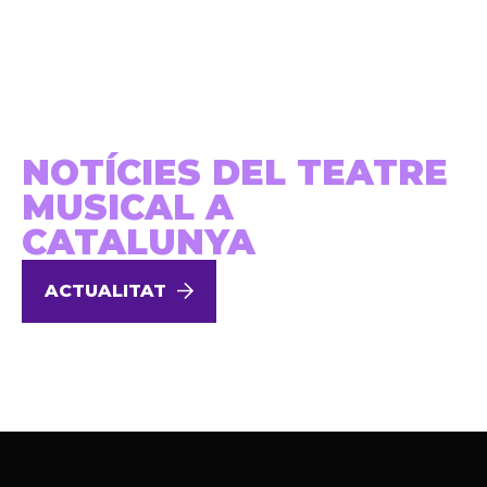
NOTÍCIES DEL TEATRE
MUSICAL A
CATALUNYA
ACTUALITAT