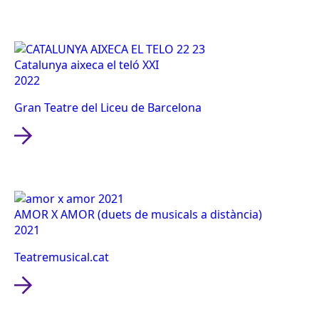
Catalunya aixeca el teló XXI
2022
Gran Teatre del Liceu de Barcelona
AMOR X AMOR (duets de musicals a distància)
2021
Teatremusical.cat