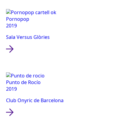
Pornopop
2019
Sala Versus Glòries
Punto de Rocío
2019
Club Onyric de Barcelona