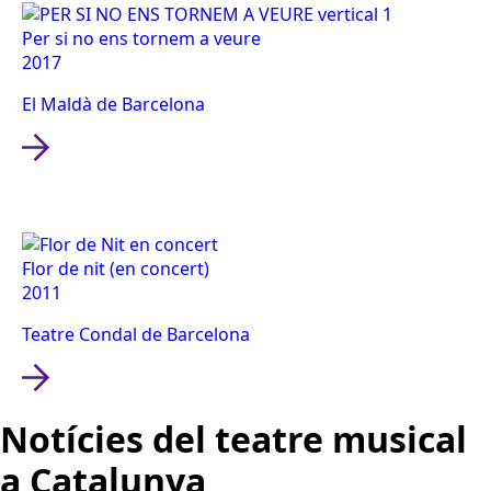
Per si no ens tornem a veure
2017
El Maldà de Barcelona
Flor de nit (en concert)
2011
Teatre Condal de Barcelona
Notícies del teatre musical
a Catalunya