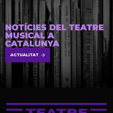
NOTÍCIES DEL TEATRE
MUSICAL A
CATALUNYA
ACTUALITAT