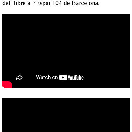
del llibre a l’Espai 104 de Barcelona.