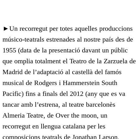
►Un recorregut per totes aquelles produccions
músico-teatrals estrenades al nostre país des de
1955 (data de la presentació davant un públic
que omplia totalment el Teatro de la Zarzuela de
Madrid de l’adaptació al castellà del famós
musical de Rodgers i Hammerstein South
Pacific) fins a finals del 2012 (any que es va
tancar amb l’estrena, al teatre barcelonès
Almeria Teatre, de Over the moon, un
recorregut en llengua catalana per les
composicions teatrals de Jonathan Larson,