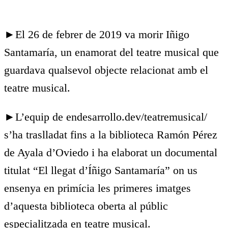
►El 26 de febrer de 2019 va morir Iñigo
Santamaría, un enamorat del teatre musical que
guardava qualsevol objecte relacionat amb el
teatre musical.
►L’equip de endesarrollo.dev/teatremusical/
s’ha traslladat fins a la biblioteca Ramón Pérez
de Ayala d’Oviedo i ha elaborat un documental
titulat “El llegat d’Íñigo Santamaría” on us
ensenya en primícia les primeres imatges
d’aquesta biblioteca oberta al públic
especialitzada en teatre musical.