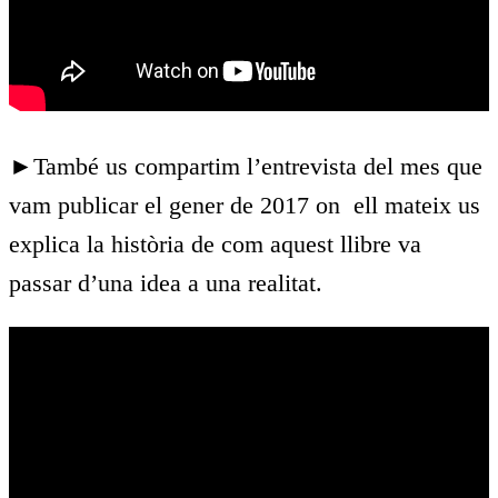
►També us compartim l’entrevista del mes que
vam publicar el gener de 2017 on ell mateix us
explica la història de com aquest llibre va
passar d’una idea a una realitat.