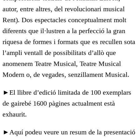
autor, entre altres, del revolucionari musical
Rent). Dos espectacles conceptualment molt
diferents que il·lustren a la perfecció la gran
riquesa de formes i formats que es recullen sota
l’ampli ventall de possibilitats d’allò que
anomenem Teatre Musical, Teatre Musical
Modern o, de vegades, senzillament Musical.
►El llibre d’edició limitada de 100 exemplars
de gairebé 1600 pàgines actualment està
exhaurit.
►Aquí podeu veure un resum de la presentació