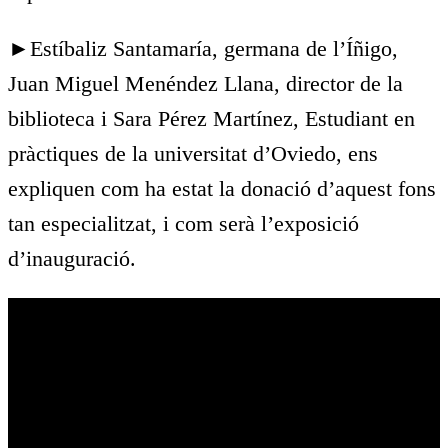
►Estíbaliz Santamaría, germana de l’Íñigo,
Juan Miguel Menéndez Llana, director de la
biblioteca i Sara Pérez Martínez, Estudiant en
pràctiques de la universitat d’Oviedo, ens
expliquen com ha estat la donació d’aquest fons
tan especialitzat, i com serà l’exposició
d’inauguració.