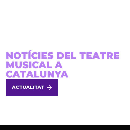
NOTÍCIES DEL TEATRE
MUSICAL A
CATALUNYA
ACTUALITAT