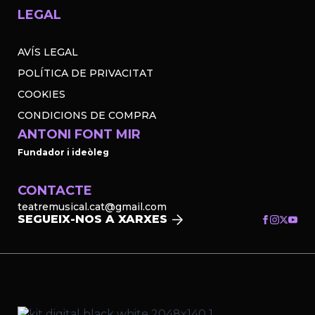
LEGAL
AVÍS LEGAL
POLÍTICA DE PRIVACITAT
COOKIES
CONDICIONS DE COMPRA
ANTONI FONT MIR
Fundador i ideòleg
CONTACTE
teatremusical.cat@gmail.com
SEGUEIX-NOS A XARXES