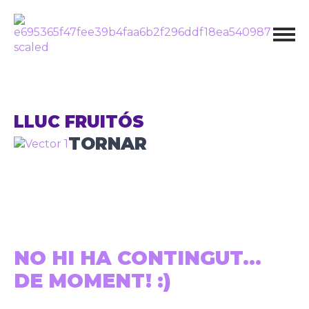
LLUC FRUITÓS
TORNAR
NO HI HA CONTINGUT...
DE MOMENT! :)