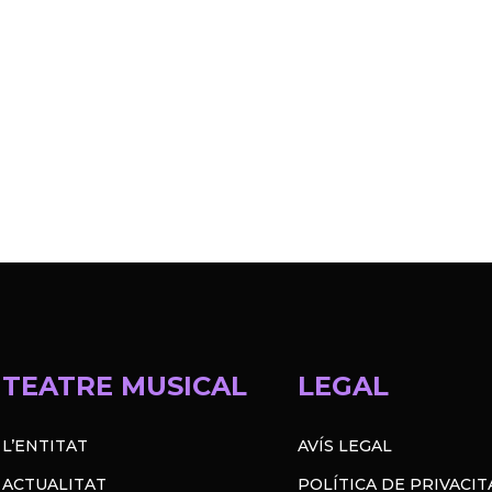
TEATRE MUSICAL
LEGAL
L’ENTITAT
AVÍS LEGAL
ACTUALITAT
POLÍTICA DE PRIVACIT