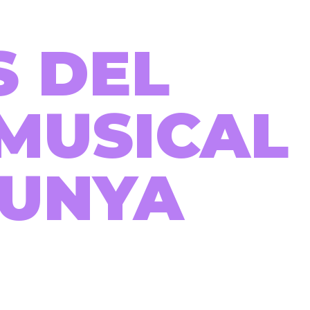
S DEL
MUSICAL
LUNYA