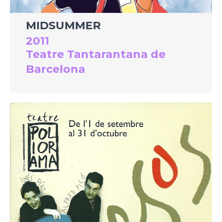
MIDSUMMER
2011
Teatre Tantarantana de
Barcelona