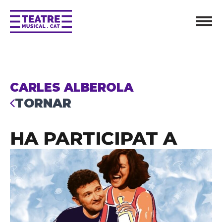
CARLES ALBEROLA
TORNAR
HA PARTICIPAT A