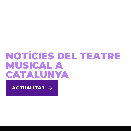
NOTÍCIES DEL TEATRE
MUSICAL A
CATALUNYA
ACTUALITAT