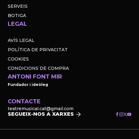
SERVEIS
BOTIGA
LEGAL
AVÍS LEGAL
POLÍTICA DE PRIVACITAT
COOKIES
CONDICIONS DE COMPRA
ANTONI FONT MIR
Fundador i ideòleg
CONTACTE
teatremusical.cat@gmail.com
SEGUEIX-NOS A XARXES