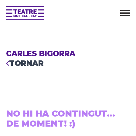
CARLES BIGORRA
TORNAR
NO HI HA CONTINGUT...
DE MOMENT! :)