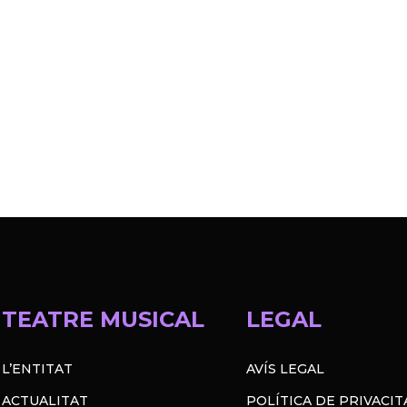
TEATRE MUSICAL
LEGAL
L’ENTITAT
AVÍS LEGAL
ACTUALITAT
POLÍTICA DE PRIVACIT