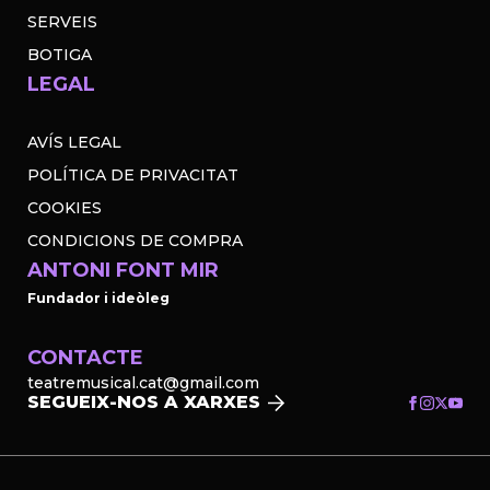
SERVEIS
BOTIGA
LEGAL
AVÍS LEGAL
POLÍTICA DE PRIVACITAT
COOKIES
CONDICIONS DE COMPRA
ANTONI FONT MIR
Fundador i ideòleg
CONTACTE
teatremusical.cat@gmail.com
SEGUEIX-NOS A XARXES