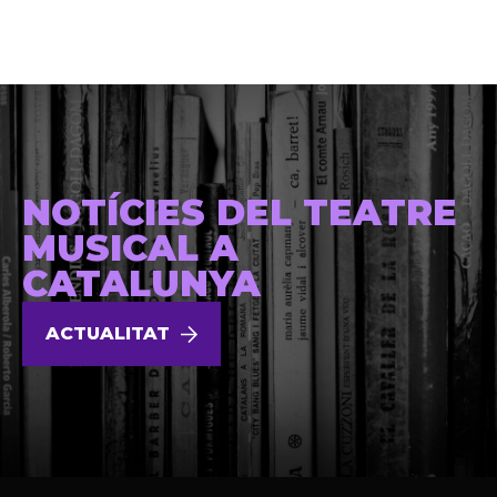
NOTÍCIES DEL TEATRE
MUSICAL A
CATALUNYA
ACTUALITAT