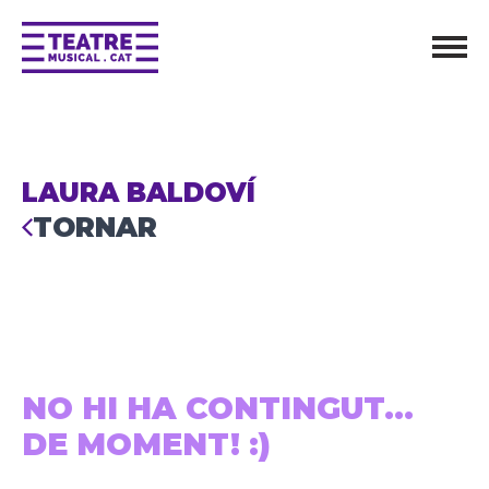
LAURA BALDOVÍ
TORNAR
NO HI HA CONTINGUT...
DE MOMENT! :)