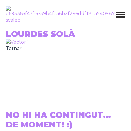
LOURDES SOLÀ
Tornar
NO HI HA CONTINGUT...
DE MOMENT! :)