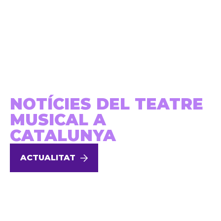
NOTÍCIES DEL TEATRE
MUSICAL A
CATALUNYA
ACTUALITAT