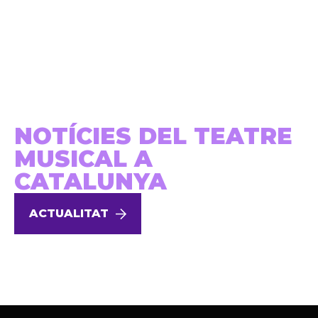
NOTÍCIES DEL TEATRE
MUSICAL A
CATALUNYA
ACTUALITAT