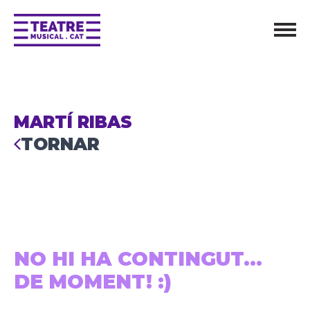
MARTÍ RIBAS
TORNAR
NO HI HA CONTINGUT...
DE MOMENT! :)