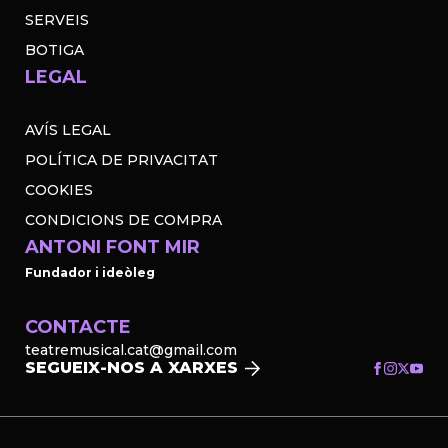
SERVEIS
BOTIGA
LEGAL
AVÍS LEGAL
POLÍTICA DE PRIVACITAT
COOKIES
CONDICIONS DE COMPRA
ANTONI FONT MIR
Fundador i ideòleg
CONTACTE
teatremusical.cat@gmail.com
SEGUEIX-NOS A XARXES