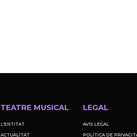
TEATRE MUSICAL
LEGAL
L’ENTITAT
AVÍS LEGAL
ACTUALITAT
POLÍTICA DE PRIVACIT