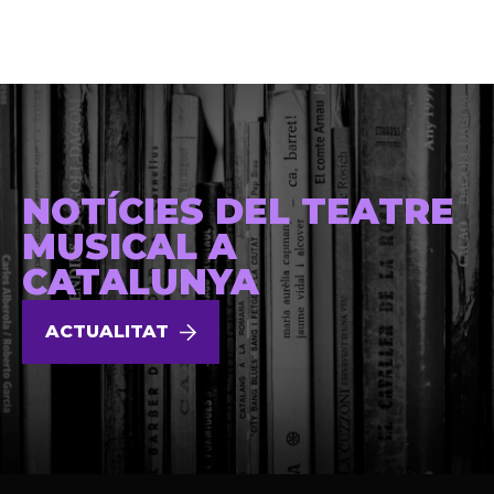
NOTÍCIES DEL TEATRE
MUSICAL A
CATALUNYA
ACTUALITAT