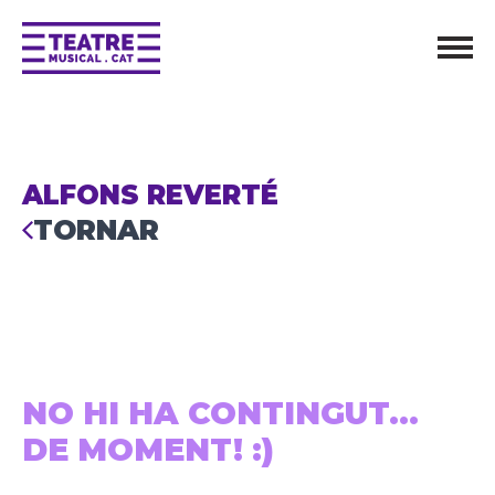
ALFONS REVERTÉ
TORNAR
NO HI HA CONTINGUT...
DE MOMENT! :)