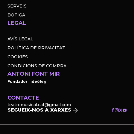
SERVEIS
BOTIGA
LEGAL
AVÍS LEGAL
POLÍTICA DE PRIVACITAT
COOKIES
CONDICIONS DE COMPRA
ANTONI FONT MIR
Fundador i ideòleg
CONTACTE
teatremusical.cat@gmail.com
SEGUEIX-NOS A XARXES