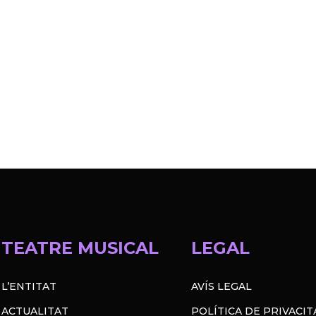
TEATRE MUSICAL
LEGAL
L’ENTITAT
AVÍS LEGAL
ACTUALITAT
POLÍTICA DE PRIVACIT