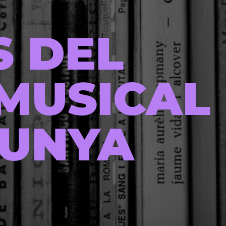
S DEL
MUSICAL
LUNYA