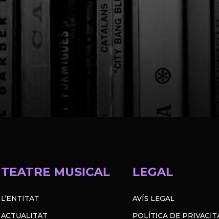
TEATRE MUSICAL
LEGAL
L’ENTITAT
AVÍS LEGAL
ACTUALITAT
POLÍTICA DE PRIVACIT