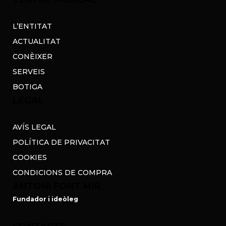
L’ENTITAT
ACTUALITAT
CONÈIXER
SERVEIS
BOTIGA
LEGAL
AVÍS LEGAL
POLÍTICA DE PRIVACITAT
COOKIES
CONDICIONS DE COMPRA
ANTONI FONT MIR
Fundador i ideòleg