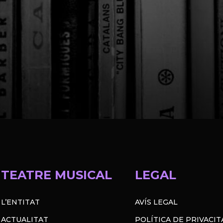
TEATRE MUSICAL
LEGAL
L’ENTITAT
AVÍS LEGAL
ACTUALITAT
POLÍTICA DE PRIVACIT