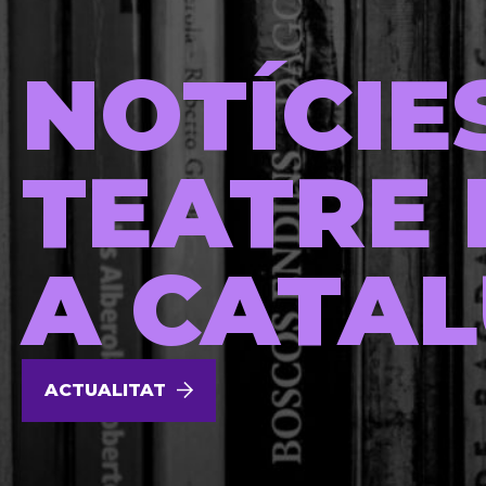
NOTÍCIE
TEATRE 
A CATA
ACTUALITAT