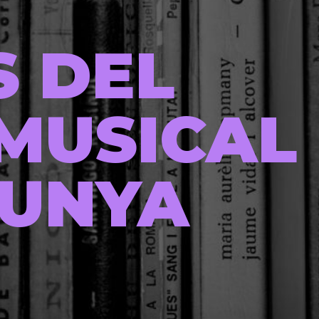
S DEL
MUSICAL
LUNYA