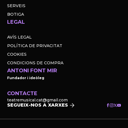
SERVEIS
BOTIGA
LEGAL
AVÍS LEGAL
POLÍTICA DE PRIVACITAT
COOKIES
CONDICIONS DE COMPRA
ANTONI FONT MIR
Fundador i ideòleg
CONTACTE
teatremusical.cat@gmail.com
SEGUEIX-NOS A XARXES