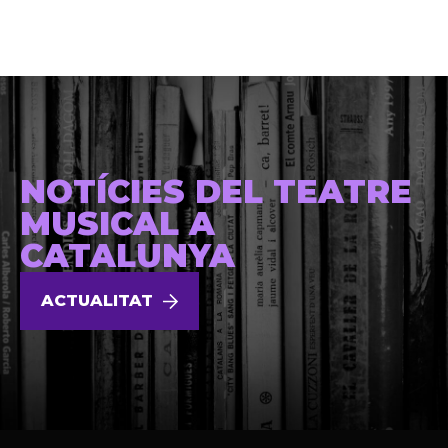
NOTÍCIES DEL TEATRE
MUSICAL A
CATALUNYA
ACTUALITAT