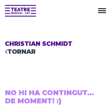
CHRISTIAN SCHMIDT
TORNAR
NO HI HA CONTINGUT...
DE MOMENT! :)