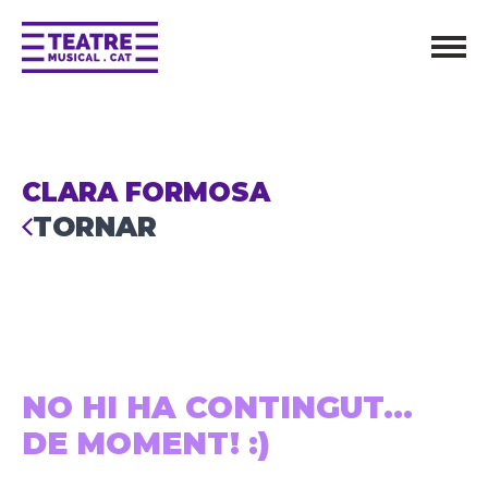
CLARA FORMOSA
TORNAR
NO HI HA CONTINGUT...
DE MOMENT! :)