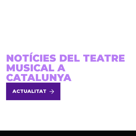
NOTÍCIES DEL TEATRE
MUSICAL A
CATALUNYA
ACTUALITAT