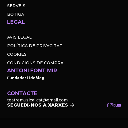
SERVEIS
BOTIGA
LEGAL
AVÍS LEGAL
POLÍTICA DE PRIVACITAT
COOKIES
CONDICIONS DE COMPRA
ANTONI FONT MIR
Fundador i ideòleg
CONTACTE
teatremusical.cat@gmail.com
SEGUEIX-NOS A XARXES