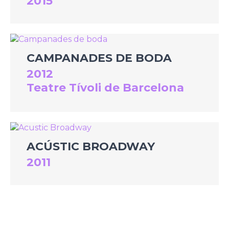
2015
CAMPANADES DE BODA
2012
Teatre Tívoli de Barcelona
ACÚSTIC BROADWAY
2011