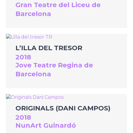
Gran Teatre del Liceu de
Barcelona
L’ILLA DEL TRESOR
2018
Jove Teatre Regina de
Barcelona
ORIGINALS (DANI CAMPOS)
2018
NunArt Guinardó