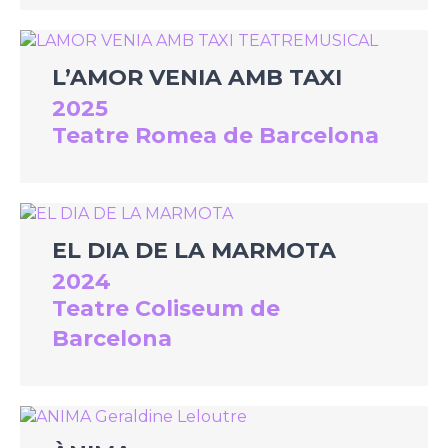
L’AMOR VENIA AMB TAXI
2025
Teatre Romea de Barcelona
EL DIA DE LA MARMOTA
2024
Teatre Coliseum de
Barcelona