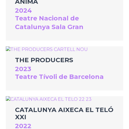
ÀNIMA
2024
Teatre Nacional de
Catalunya Sala Gran
THE PRODUCERS
2023
Teatre Tívoli de Barcelona
CATALUNYA AIXECA EL TELÓ
XXI
2022