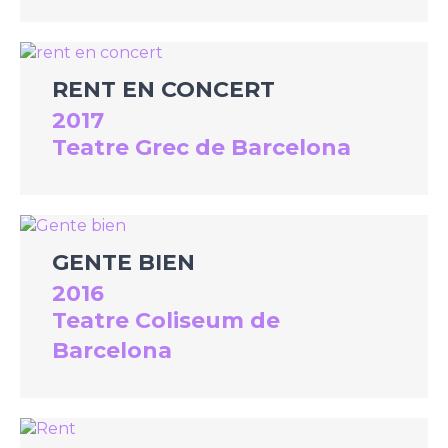
RENT EN CONCERT
2017
Teatre Grec de Barcelona
GENTE BIEN
2016
Teatre Coliseum de
Barcelona