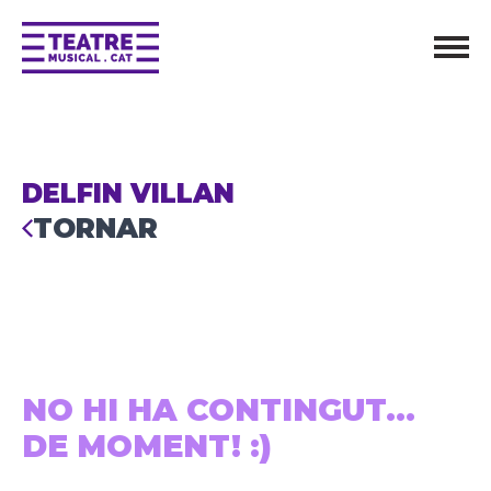
DELFIN VILLAN
TORNAR
NO HI HA CONTINGUT...
DE MOMENT! :)