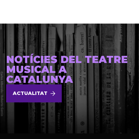
NOTÍCIES DEL TEATRE
MUSICAL A
CATALUNYA
ACTUALITAT