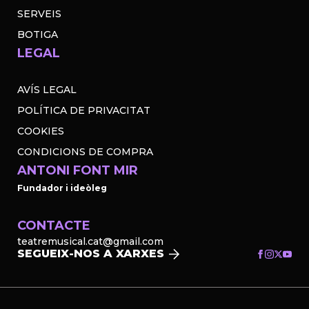
SERVEIS
BOTIGA
LEGAL
AVÍS LEGAL
POLÍTICA DE PRIVACITAT
COOKIES
CONDICIONS DE COMPRA
ANTONI FONT MIR
Fundador i ideòleg
CONTACTE
teatremusical.cat@gmail.com
SEGUEIX-NOS A XARXES