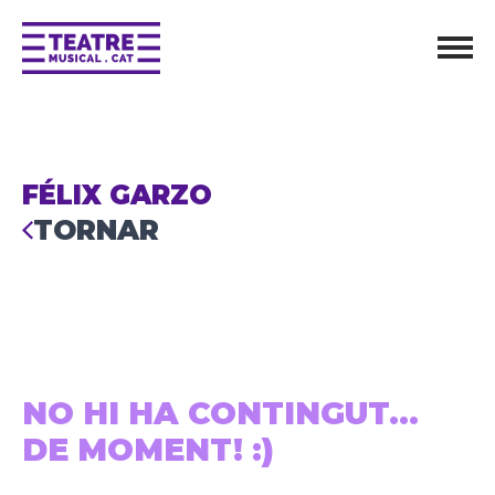
FÉLIX GARZO
TORNAR
NO HI HA CONTINGUT...
DE MOMENT! :)