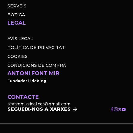
SERVEIS
BOTIGA
LEGAL
AVÍS LEGAL
POLÍTICA DE PRIVACITAT
COOKIES
CONDICIONS DE COMPRA
ANTONI FONT MIR
Fundador i ideòleg
CONTACTE
teatremusical.cat@gmail.com
SEGUEIX-NOS A XARXES