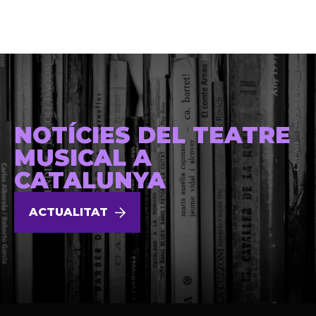
NOTÍCIES DEL TEATRE
MUSICAL A
CATALUNYA
ACTUALITAT