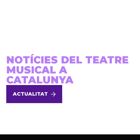
NOTÍCIES DEL TEATRE
MUSICAL A
CATALUNYA
ACTUALITAT