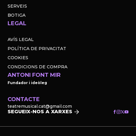
SERVEIS
BOTIGA
LEGAL
AVÍS LEGAL
POLÍTICA DE PRIVACITAT
COOKIES
CONDICIONS DE COMPRA
ANTONI FONT MIR
Fundador i ideòleg
CONTACTE
teatremusical.cat@gmail.com
SEGUEIX-NOS A XARXES