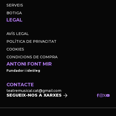
SERVEIS
BOTIGA
LEGAL
AVÍS LEGAL
POLÍTICA DE PRIVACITAT
COOKIES
CONDICIONS DE COMPRA
ANTONI FONT MIR
Fundador i ideòleg
CONTACTE
teatremusical.cat@gmail.com
SEGUEIX-NOS A XARXES