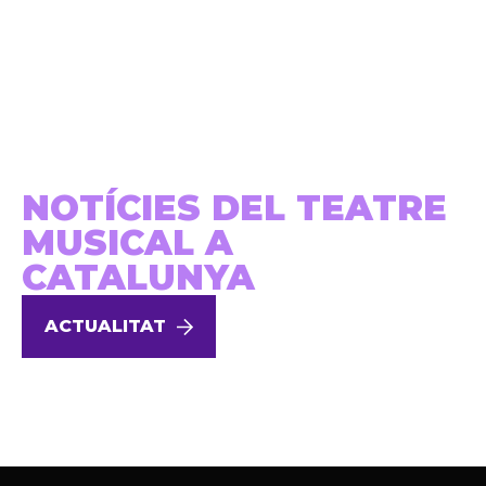
NOTÍCIES DEL TEATRE
MUSICAL A
CATALUNYA
ACTUALITAT