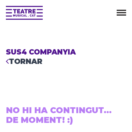
SUS4 COMPANYIA
TORNAR
NO HI HA CONTINGUT...
DE MOMENT! :)