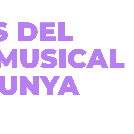
S DEL
MUSICAL
LUNYA