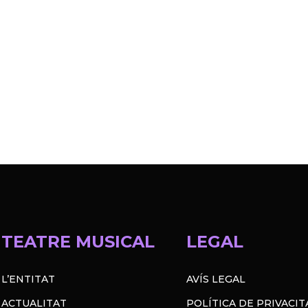
TEATRE MUSICAL
LEGAL
L’ENTITAT
AVÍS LEGAL
ACTUALITAT
POLÍTICA DE PRIVACIT