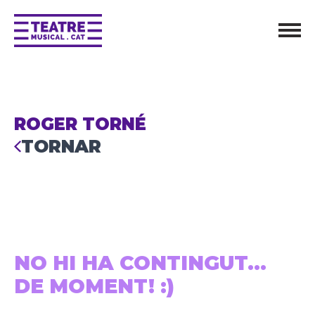
ROGER TORNÉ
TORNAR
NO HI HA CONTINGUT...
DE MOMENT! :)