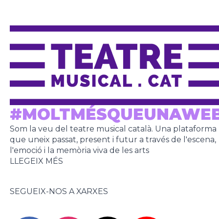
#MOLTMÉSQUEUNAWE
Som la veu del teatre musical català. Una plataforma
que uneix passat, present i futur a través de l'escena,
l'emoció i la memòria viva de les arts
LLEGEIX MÉS
SEGUEIX-NOS A XARXES