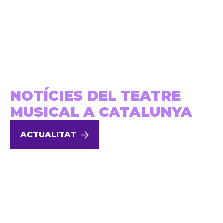
NOTÍCIES DEL TEATRE
MUSICAL A CATALUNYA
ACTUALITAT