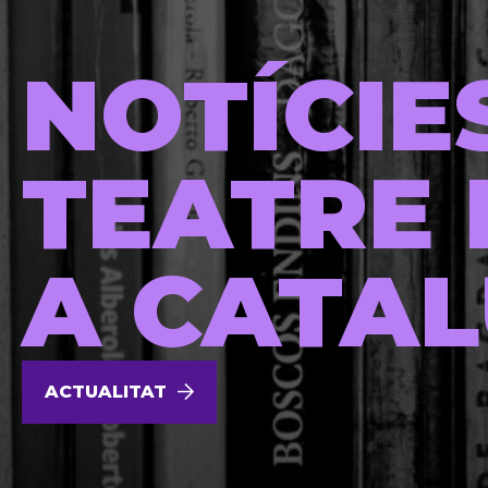
NOTÍCIE
TEATRE 
A CATA
ACTUALITAT