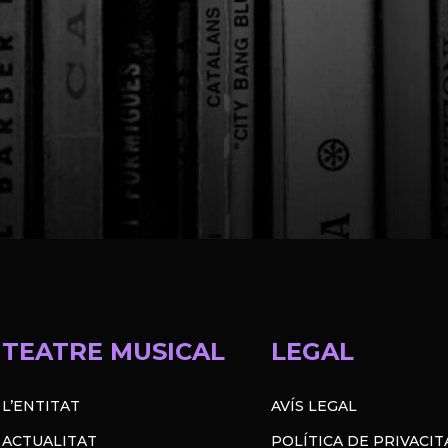
TEATRE MUSICAL
LEGAL
L’ENTITAT
AVÍS LEGAL
ACTUALITAT
POLÍTICA DE PRIVACIT