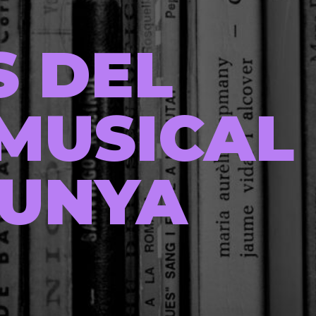
S DEL
MUSICAL
LUNYA