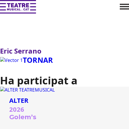
Eric Serrano
TORNAR
Ha participat a
ALTER
2026
Golem’s