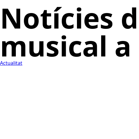
Notícies d
musical a
Actualitat