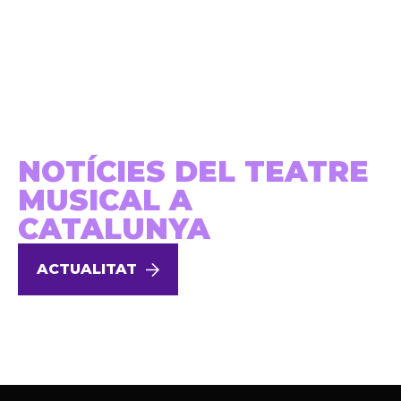
NOTÍCIES DEL TEATRE
MUSICAL A
CATALUNYA
ACTUALITAT