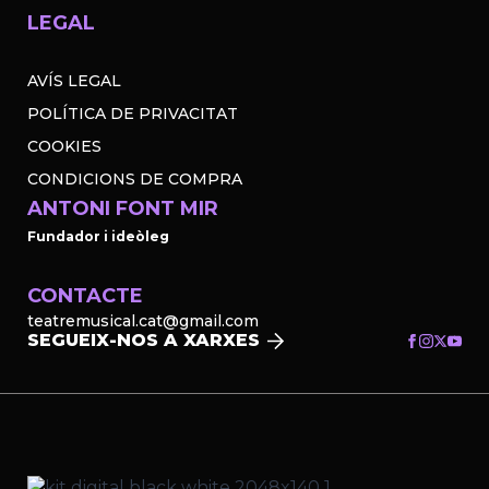
LEGAL
AVÍS LEGAL
POLÍTICA DE PRIVACITAT
COOKIES
CONDICIONS DE COMPRA
ANTONI FONT MIR
Fundador i ideòleg
CONTACTE
teatremusical.cat@gmail.com
SEGUEIX-NOS A XARXES