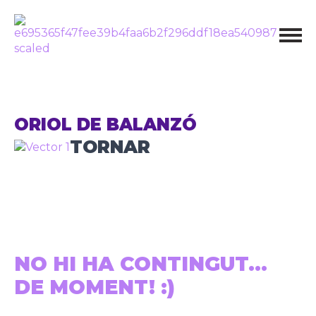
ORIOL DE BALANZÓ
TORNAR
NO HI HA CONTINGUT...
DE MOMENT! :)