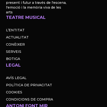
present i futur a través de l'escena,
l'emoció i la memòria viva de les
arts
TEATRE MUSICAL
L’ENTITAT
ACTUALITAT
CONÈIXER
SERVEIS
BOTIGA
LEGAL
AVÍS LEGAL
POLÍTICA DE PRIVACITAT
COOKIES
CONDICIONS DE COMPRA
ANTONI FONT MIR