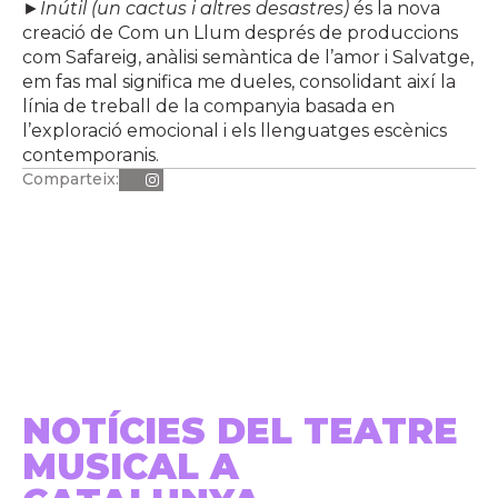
►
Inútil (un cactus i altres desastres)
és la nova
creació de Com un Llum després de produccions
com Safareig, anàlisi semàntica de l’amor i Salvatge,
em fas mal significa me dueles, consolidant així la
línia de treball de la companyia basada en
l’exploració emocional i els llenguatges escènics
contemporanis.
Comparteix:
NOTÍCIES DEL TEATRE
MUSICAL A