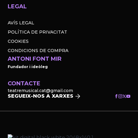
LEGAL
AVÍS LEGAL
POLÍTICA DE PRIVACITAT
COOKIES
CONDICIONS DE COMPRA
ANTONI FONT MIR
Fundador i ideòleg
CONTACTE
teatremusical.cat@gmail.com
SEGUEIX-NOS A XARXES