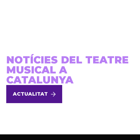
NOTÍCIES DEL TEATRE
MUSICAL A
CATALUNYA
ACTUALITAT