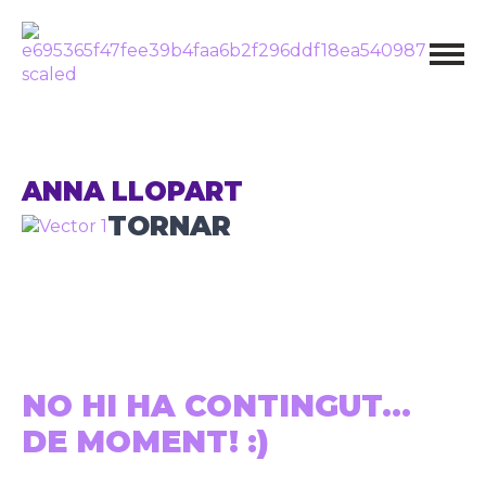
ANNA LLOPART
TORNAR
NO HI HA CONTINGUT...
DE MOMENT! :)