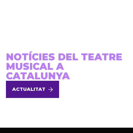
NOTÍCIES DEL TEATRE
MUSICAL A
CATALUNYA
ACTUALITAT