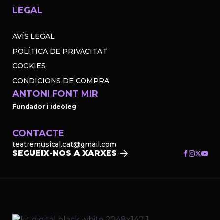
LEGAL
AVÍS LEGAL
POLÍTICA DE PRIVACITAT
COOKIES
CONDICIONS DE COMPRA
ANTONI FONT MIR
Fundador i ideòleg
CONTACTE
teatremusical.cat@gmail.com
SEGUEIX-NOS A XARXES