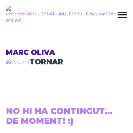
MARC OLIVA
TORNAR
NO HI HA CONTINGUT...
DE MOMENT! :)