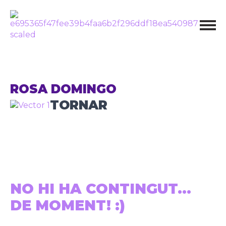
ROSA DOMINGO
TORNAR
NO HI HA CONTINGUT...
DE MOMENT! :)