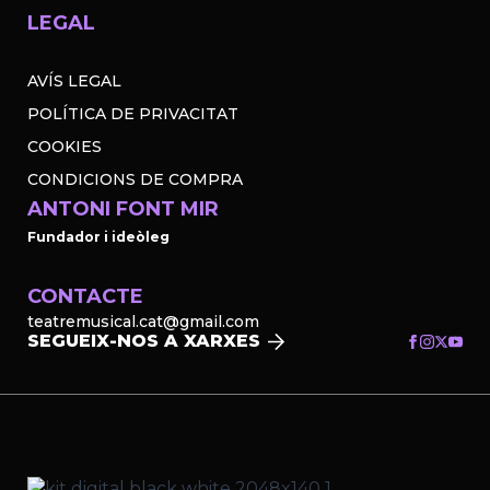
LEGAL
AVÍS LEGAL
POLÍTICA DE PRIVACITAT
COOKIES
CONDICIONS DE COMPRA
ANTONI FONT MIR
Fundador i ideòleg
CONTACTE
teatremusical.cat@gmail.com
SEGUEIX-NOS A XARXES