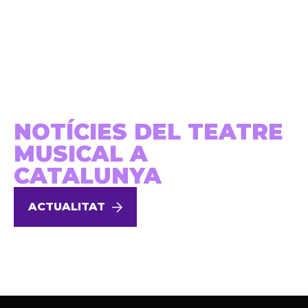
NOTÍCIES DEL TEATRE
MUSICAL A
CATALUNYA
ACTUALITAT