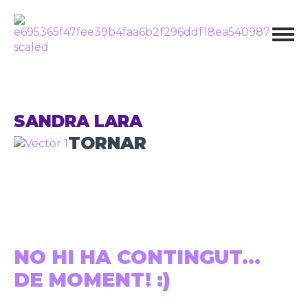
SANDRA LARA
TORNAR
NO HI HA CONTINGUT...
DE MOMENT! :)