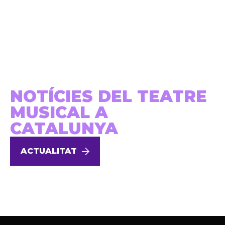
NOTÍCIES DEL TEATRE
MUSICAL A
CATALUNYA
ACTUALITAT