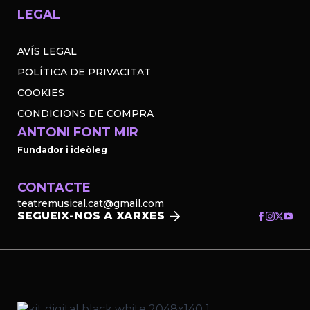
LEGAL
AVÍS LEGAL
POLÍTICA DE PRIVACITAT
COOKIES
CONDICIONS DE COMPRA
ANTONI FONT MIR
Fundador i ideòleg
CONTACTE
teatremusical.cat@gmail.com
SEGUEIX-NOS A XARXES