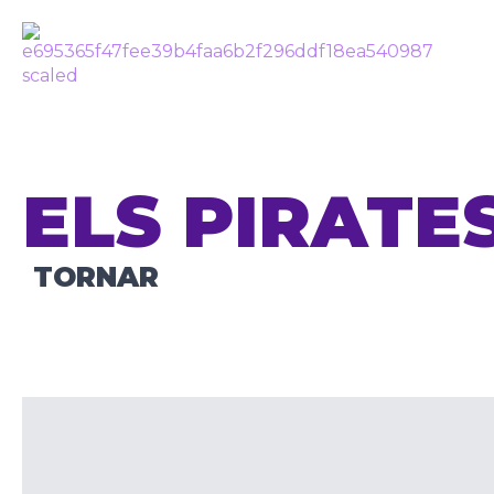
ELS PIRATE
TORNAR