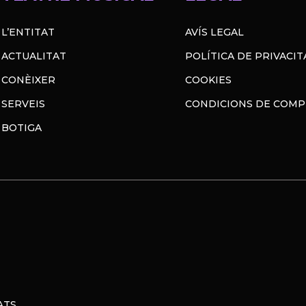
L’ENTITAT
AVÍS LEGAL
ACTUALITAT
POLÍTICA DE PRIVACIT
CONÈIXER
COOKIES
SERVEIS
CONDICIONS DE COM
BOTIGA
ATS