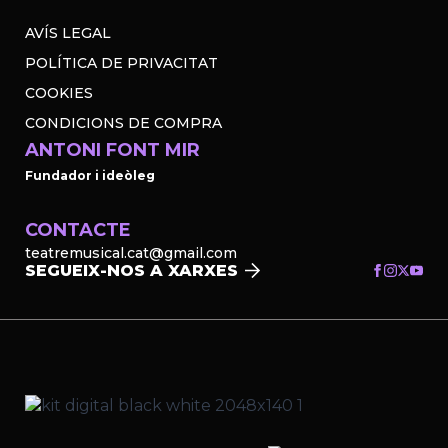
AVÍS LEGAL
POLÍTICA DE PRIVACITAT
COOKIES
CONDICIONS DE COMPRA
ANTONI FONT MIR
Fundador i ideòleg
CONTACTE
teatremusical.cat@gmail.com
SEGUEIX-NOS A XARXES