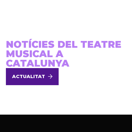
NOTÍCIES DEL TEATRE
MUSICAL A
CATALUNYA
ACTUALITAT