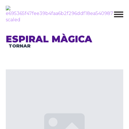
ESPIRAL MÀGICA
TORNAR