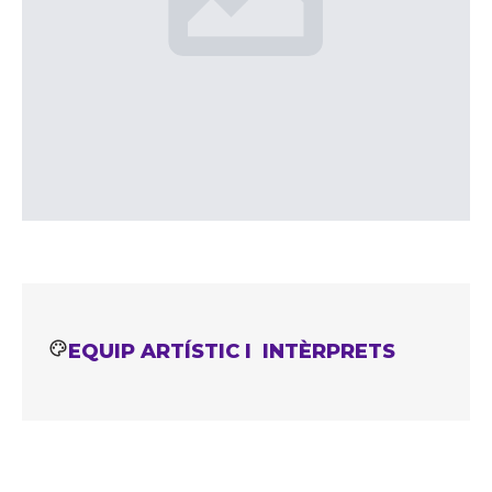
EQUIP ARTÍSTIC I INTÈRPRETS