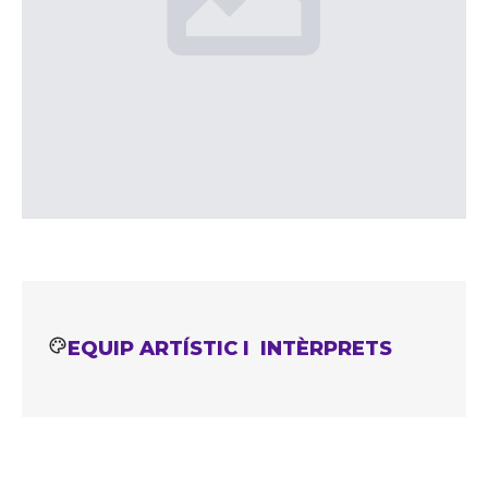
EQUIP ARTÍSTIC I INTÈRPRETS