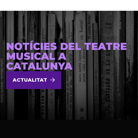
NOTÍCIES DEL TEATRE
MUSICAL A
CATALUNYA
ACTUALITAT