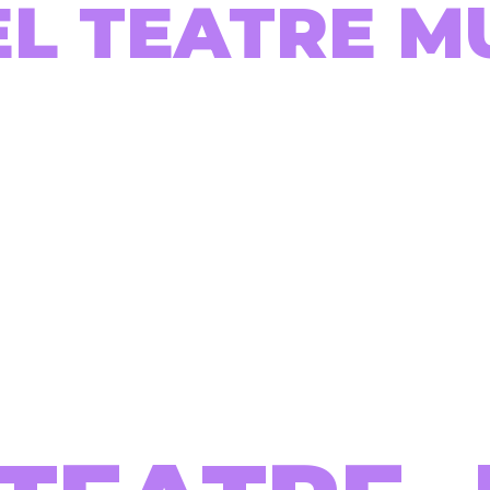
EL TEATRE M