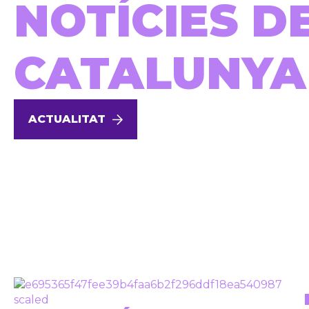
NOTÍCIES D
CATALUNYA
ACTUALITAT