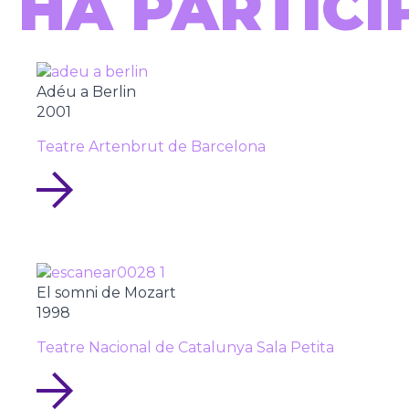
HA PARTICI
Adéu a Berlin
2001
Teatre Artenbrut de Barcelona
El somni de Mozart
1998
Teatre Nacional de Catalunya Sala Petita