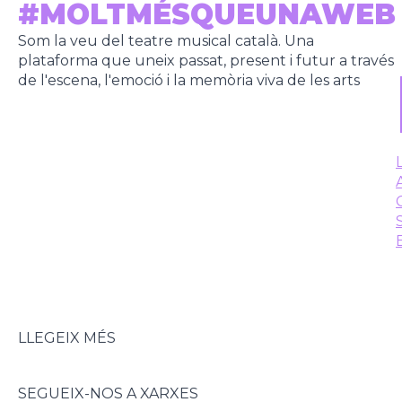
#MOLTMÉSQUEUNAWEB
Som la veu del teatre musical català. Una
plataforma que uneix passat, present i futur a través
de l'escena, l'emoció i la memòria viva de les arts
LLEGEIX MÉS
SEGUEIX-NOS A XARXES