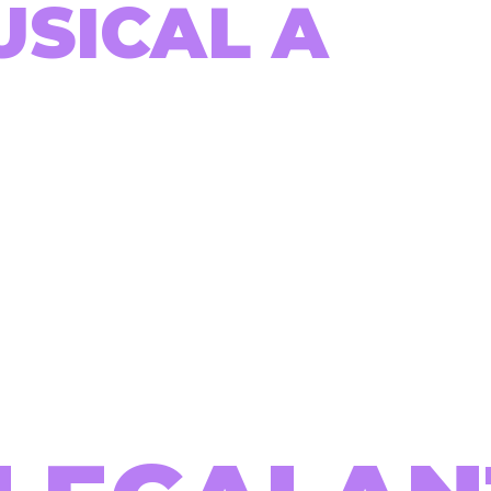
USICAL A