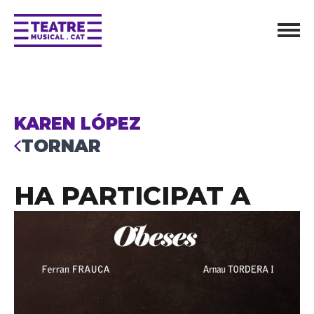
KAREN LÓPEZ
TORNAR
HA PARTICIPAT A