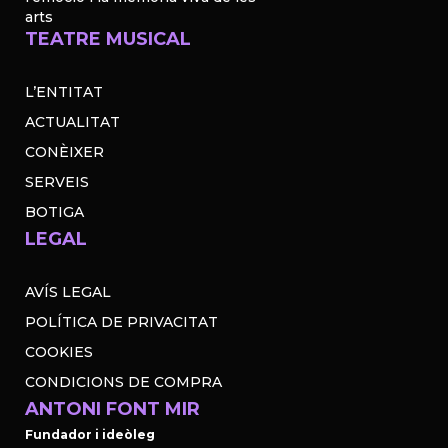
arts
TEATRE MUSICAL
L’ENTITAT
ACTUALITAT
CONÈIXER
SERVEIS
BOTIGA
LEGAL
AVÍS LEGAL
POLÍTICA DE PRIVACITAT
COOKIES
CONDICIONS DE COMPRA
ANTONI FONT MIR
Fundador i ideòleg