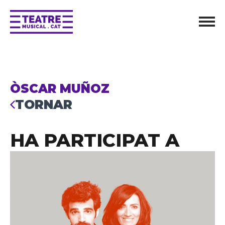
ÒSCAR MUÑOZ
TORNAR
HA PARTICIPAT A