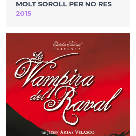
MOLT SOROLL PER NO RES
2015