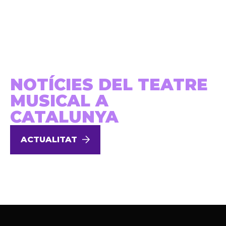
NOTÍCIES DEL TEATRE
MUSICAL A
CATALUNYA
ACTUALITAT