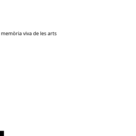
a memòria viva de les arts