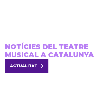
NOTÍCIES DEL TEATRE
MUSICAL A CATALUNYA
ACTUALITAT