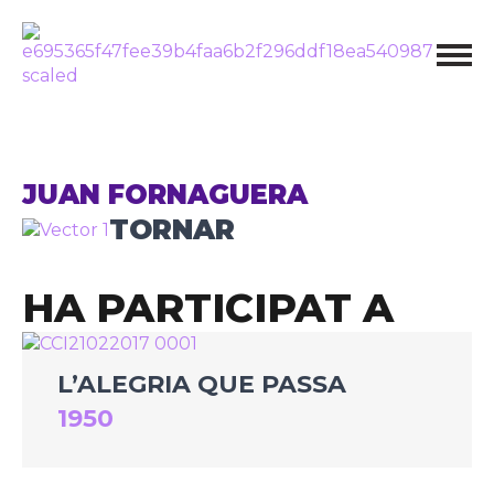
JUAN FORNAGUERA
TORNAR
HA PARTICIPAT A
L’ALEGRIA QUE PASSA
1950