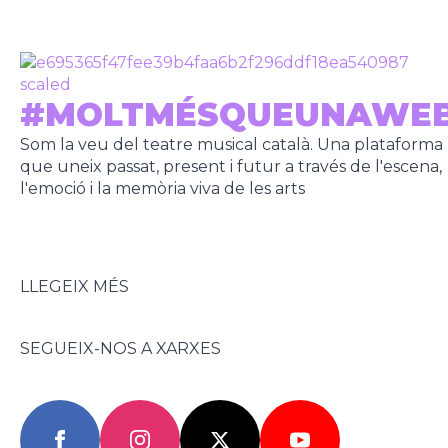
#MOLTMÉSQUEUNAWE
Som la veu del teatre musical català. Una plataforma
que uneix passat, present i futur a través de l'escena,
l'emoció i la memòria viva de les arts
LLEGEIX MÉS
SEGUEIX-NOS A XARXES