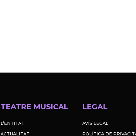
TEATRE MUSICAL
LEGAL
L’ENTITAT
AVÍS LEGAL
ACTUALITAT
POLÍTICA DE PRIVACIT